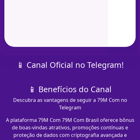
📱 Canal Oficial no Telegram!
📱 Benefícios do Canal
Descubra as vantagens de seguir a 79M Com no
Telegram
A plataforma 79M Com 79M Com Brasil oferece bônus
de boas-vindas atrativos, promoções contínuas e
proteção de dados com criptografia avançada e