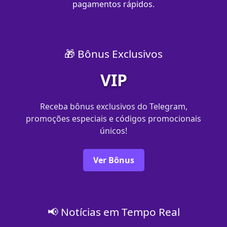
pagamentos rápidos.
🎁 Bônus Exclusivos
VIP
Receba bônus exclusivos do Telegram,
promoções especiais e códigos promocionais
únicos!
Ver Bônus
📢 Notícias em Tempo Real