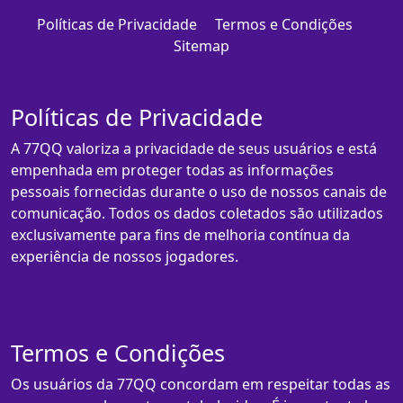
Políticas de Privacidade
Termos e Condições
Sitemap
Políticas de Privacidade
A 77QQ valoriza a privacidade de seus usuários e está
empenhada em proteger todas as informações
pessoais fornecidas durante o uso de nossos canais de
comunicação. Todos os dados coletados são utilizados
exclusivamente para fins de melhoria contínua da
experiência de nossos jogadores.
Termos e Condições
Os usuários da 77QQ concordam em respeitar todas as