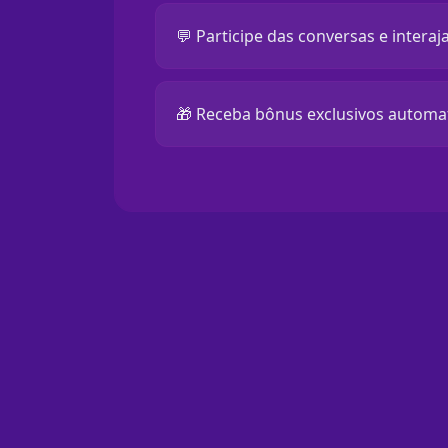
💬 Participe das conversas e interaj
🎁 Receba bônus exclusivos autom