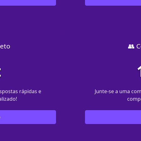
reto
👥 
t
espostas rápidas e
Junte-se a uma com
lizado!
compa
e