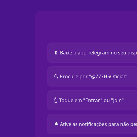
📱 Baixe o app Telegram no seu disp
🔍 Procure por "@777H5Oficial"
👆 Toque em "Entrar" ou "Join"
🔔 Ative as notificações para não p