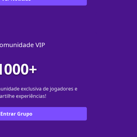
Comunidade VIP
1000+
unidade exclusiva de jogadores e
rtilhe experiências!
Entrar Grupo