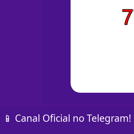
📱 Canal Oficial no Telegram!