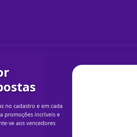
or
postas
s no cadastro e em cada
a promoções incríveis e
unte-se aos vencedores