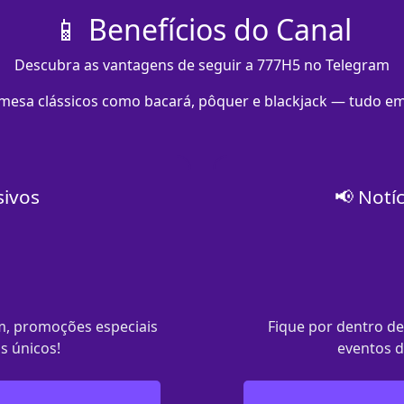
📱 Benefícios do Canal
Descubra as vantagens de seguir a 777H5 no Telegram
mesa clássicos como bacará, pôquer e blackjack — tudo em 
sivos
📢 Notí
m, promoções especiais
Fique por dentro d
s únicos!
eventos d