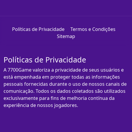
Políticas de Privacidade
Termos e Condições
Sitemap
Políticas de Privacidade
A 7700Game valoriza a privacidade de seus usuários e
está empenhada em proteger todas as informações
pessoais fornecidas durante o uso de nossos canais de
comunicação. Todos os dados coletados são utilizados
exclusivamente para fins de melhoria contínua da
experiência de nossos jogadores.