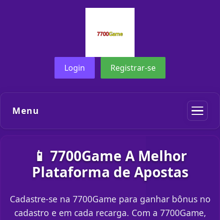
Login
Registrar-se
Menu
📱 7700Game A Melhor
Plataforma de Apostas
Cadastre-se na 7700Game para ganhar bônus no
cadastro e em cada recarga. Com a 7700Game,