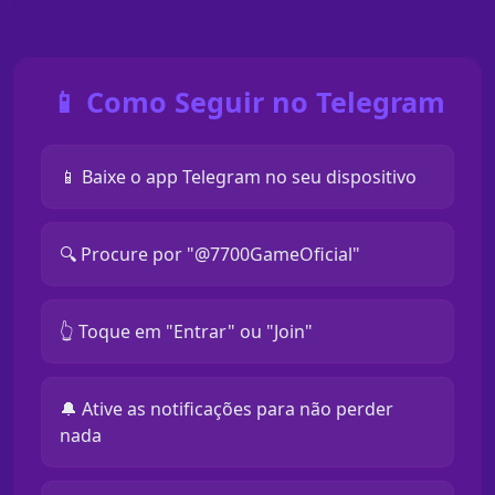
📱 Como Seguir no Telegram
📱 Baixe o app Telegram no seu dispositivo
🔍 Procure por "@7700GameOficial"
👆 Toque em "Entrar" ou "Join"
🔔 Ative as notificações para não perder
nada