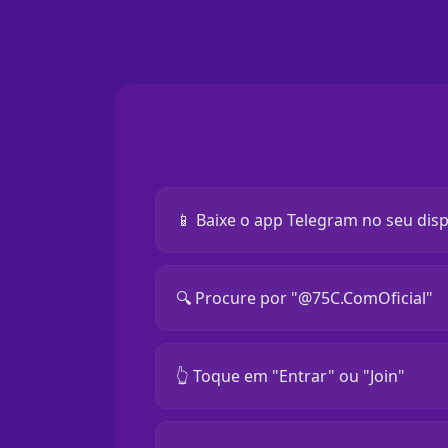
📱 Baixe o app Telegram no seu disp
🔍 Procure por "@75C.ComOficial"
👆 Toque em "Entrar" ou "Join"