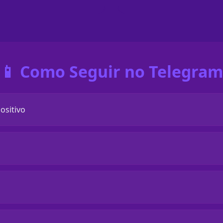
📱 Como Seguir no Telegram
ositivo