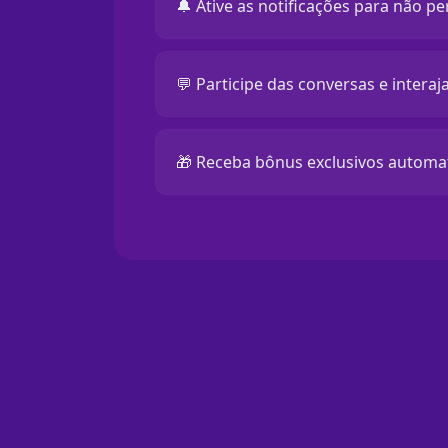
🔔 Ative as notificações para não p
💬 Participe das conversas e interaj
🎁 Receba bônus exclusivos autom