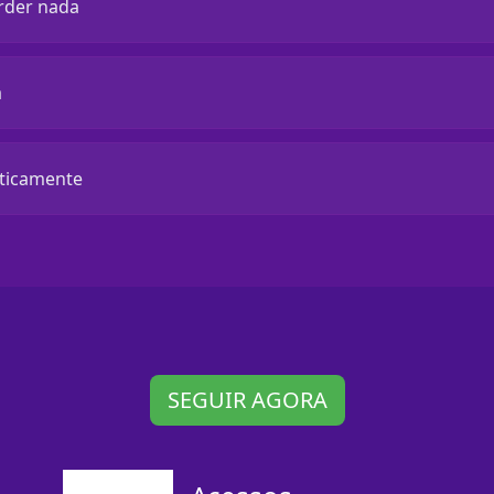
erder nada
a
aticamente
SEGUIR AGORA