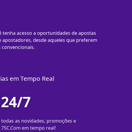
ê tenha acesso a oportunidades de apostas
de apostadores, desde aqueles que preferem
 convencionais.
cias em Tempo Real
24/7
e todas as novidades, promoções e
 75C.Com em tempo real!