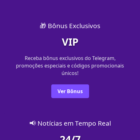
🎁 Bônus Exclusivos
VIP
Receba bônus exclusivos do Telegram,
promoções especiais e códigos promocionais
únicos!
Ver Bônus
📢 Notícias em Tempo Real
24/7