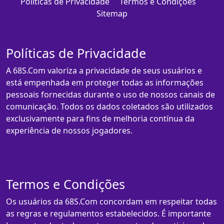
Políticas de Privacidade
Termos e Condições
Sitemap
Políticas de Privacidade
A 68S.Com valoriza a privacidade de seus usuários e
está empenhada em proteger todas as informações
pessoais fornecidas durante o uso de nossos canais de
comunicação. Todos os dados coletados são utilizados
exclusivamente para fins de melhoria contínua da
experiência de nossos jogadores.
Termos e Condições
Os usuários da 68S.Com concordam em respeitar todas
as regras e regulamentos estabelecidos. É importante