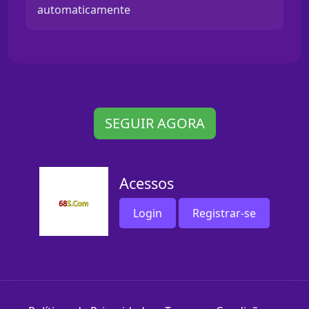
automaticamente
SEGUIR AGORA
Acessos
Login
Registrar-se