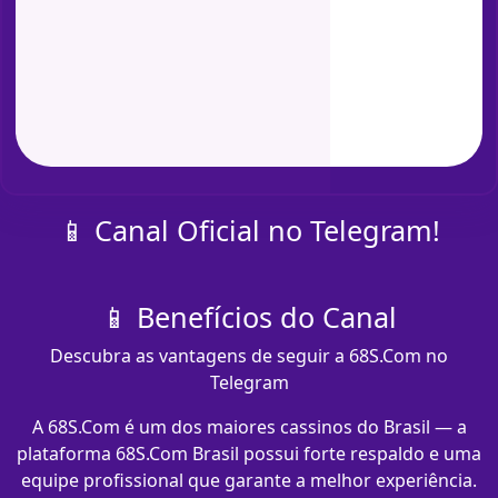
📱 Canal Oficial no Telegram!
📱 Benefícios do Canal
Descubra as vantagens de seguir a 68S.Com no
Telegram
A 68S.Com é um dos maiores cassinos do Brasil — a
plataforma 68S.Com Brasil possui forte respaldo e uma
equipe profissional que garante a melhor experiência.