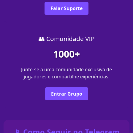
Falar Suporte
👥 Comunidade VIP
1000+
Junte-se a uma comunidade exclusiva de
jogadores e compartilhe experiências!
Entrar Grupo
📱 Como Seguir no Telegram