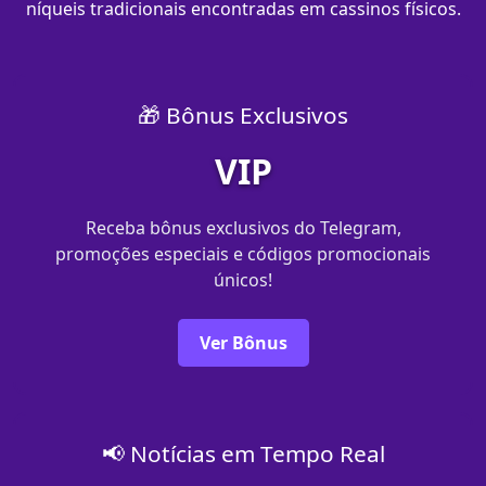
níqueis tradicionais encontradas em cassinos físicos.
🎁 Bônus Exclusivos
VIP
Receba bônus exclusivos do Telegram,
promoções especiais e códigos promocionais
únicos!
Ver Bônus
📢 Notícias em Tempo Real