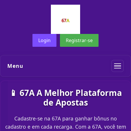
Login
Registrar-se
Menu
📱 67A A Melhor Plataforma
de Apostas
Cadastre-se na 67A para ganhar bônus no
cadastro e em cada recarga. Com a 67A, você tem