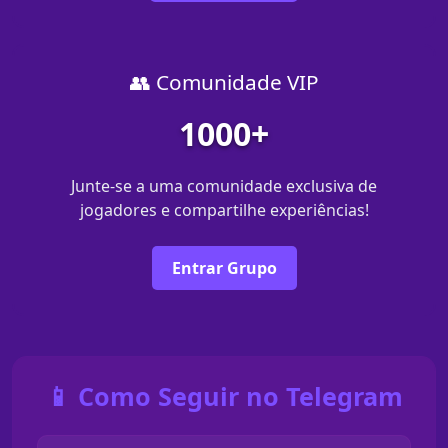
👥 Comunidade VIP
1000+
Junte-se a uma comunidade exclusiva de
jogadores e compartilhe experiências!
Entrar Grupo
📱 Como Seguir no Telegram