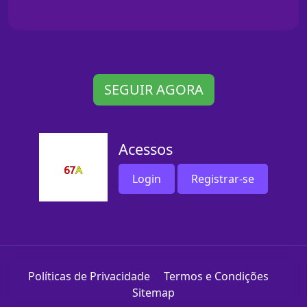
SEGUIR AGORA
Acessos
Login
Registrar-se
Políticas de Privacidade
Termos e Condições
Sitemap