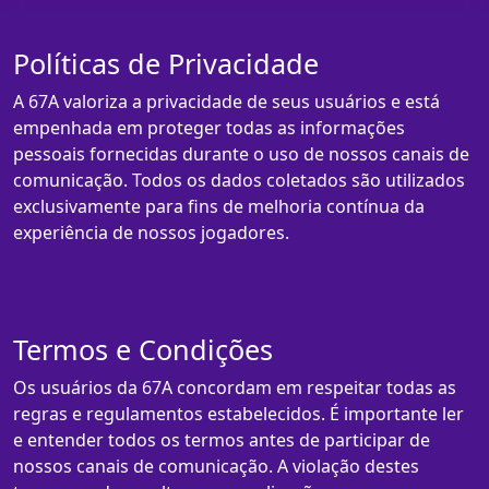
Políticas de Privacidade
A 67A valoriza a privacidade de seus usuários e está
empenhada em proteger todas as informações
pessoais fornecidas durante o uso de nossos canais de
comunicação. Todos os dados coletados são utilizados
exclusivamente para fins de melhoria contínua da
experiência de nossos jogadores.
Termos e Condições
Os usuários da 67A concordam em respeitar todas as
regras e regulamentos estabelecidos. É importante ler
e entender todos os termos antes de participar de
nossos canais de comunicação. A violação destes