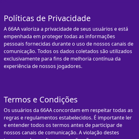
Políticas de Privacidade
A 66AA valoriza a privacidade de seus usuários e está
empenhada em proteger todas as informações
pessoais fornecidas durante o uso de nossos canais de
comunicação. Todos os dados coletados são utilizados
exclusivamente para fins de melhoria contínua da
experiência de nossos jogadores.
Termos e Condições
Os usuários da 66AA concordam em respeitar todas as
regras e regulamentos estabelecidos. É importante ler
e entender todos os termos antes de participar de
nossos canais de comunicação. A violação destes