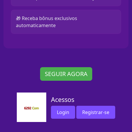
🎁 Receba bônus exclusivos
automaticamente
SEGUIR AGORA
Acessos
Login
Registrar-se