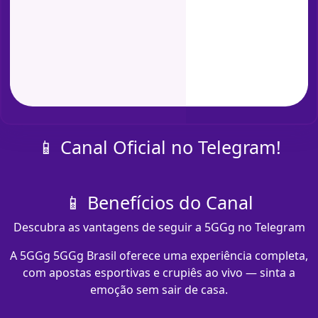
📱 Canal Oficial no Telegram!
📱 Benefícios do Canal
Descubra as vantagens de seguir a 5GGg no Telegram
A 5GGg 5GGg Brasil oferece uma experiência completa,
com apostas esportivas e crupiês ao vivo — sinta a
emoção sem sair de casa.