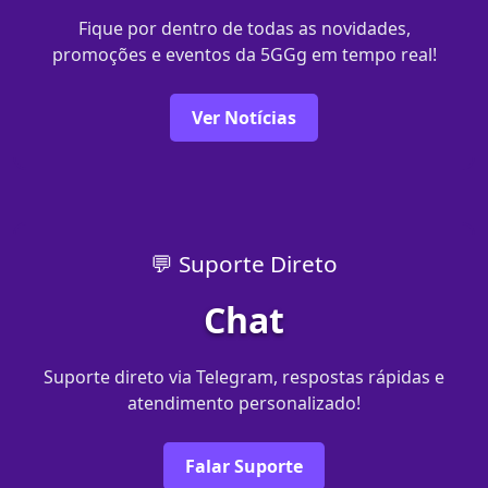
Fique por dentro de todas as novidades,
promoções e eventos da 5GGg em tempo real!
Ver Notícias
💬 Suporte Direto
Chat
Suporte direto via Telegram, respostas rápidas e
atendimento personalizado!
Falar Suporte