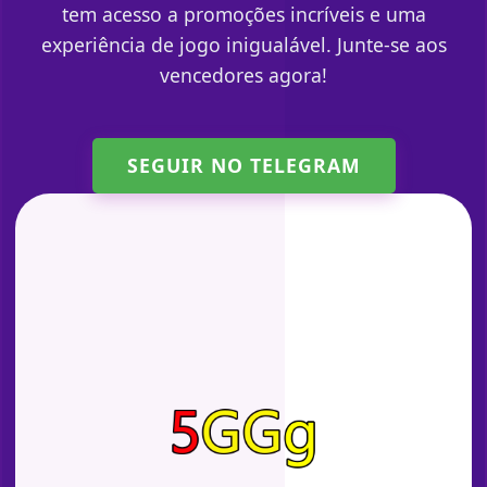
tem acesso a promoções incríveis e uma
experiência de jogo inigualável. Junte-se aos
vencedores agora!
SEGUIR NO TELEGRAM