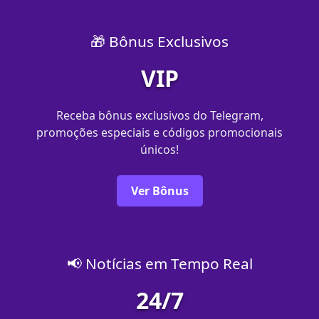
🎁 Bônus Exclusivos
VIP
Receba bônus exclusivos do Telegram,
promoções especiais e códigos promocionais
únicos!
Ver Bônus
📢 Notícias em Tempo Real
24/7