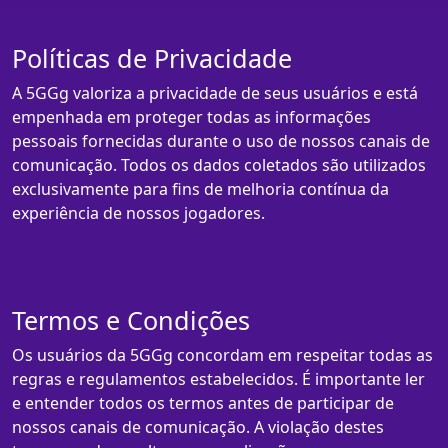
Políticas de Privacidade
A 5GGg valoriza a privacidade de seus usuários e está
empenhada em proteger todas as informações
pessoais fornecidas durante o uso de nossos canais de
comunicação. Todos os dados coletados são utilizados
exclusivamente para fins de melhoria contínua da
experiência de nossos jogadores.
Termos e Condições
Os usuários da 5GGg concordam em respeitar todas as
regras e regulamentos estabelecidos. É importante ler
e entender todos os termos antes de participar de
nossos canais de comunicação. A violação destes