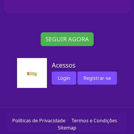
SEGUIR AGORA
Acessos
Login
Registrar-se
Políticas de Privacidade
Termos e Condições
Sitemap