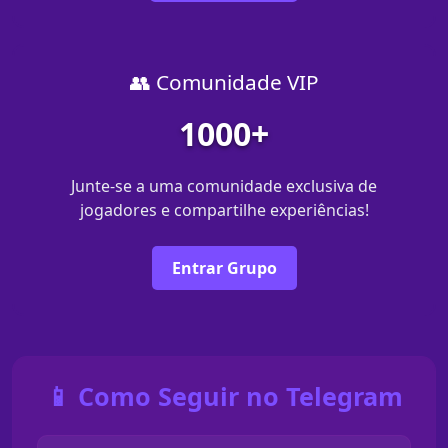
👥 Comunidade VIP
1000+
Junte-se a uma comunidade exclusiva de
jogadores e compartilhe experiências!
Entrar Grupo
📱 Como Seguir no Telegram