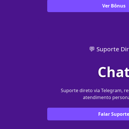
Ver Bônus
💬 Suporte Di
Cha
Suporte direto via Telegram, r
atendimento persona
Falar Suport