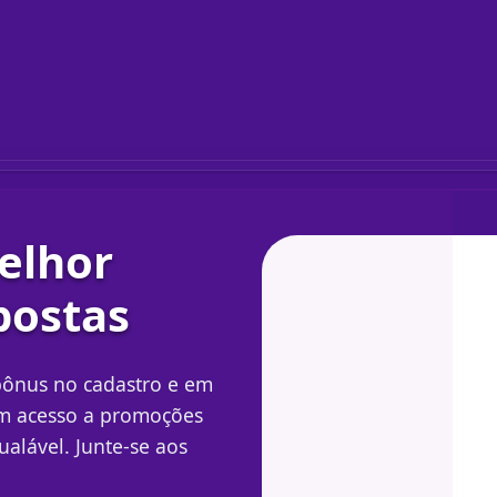
elhor
postas
bônus no cadastro e em
em acesso a promoções
ualável. Junte-se aos