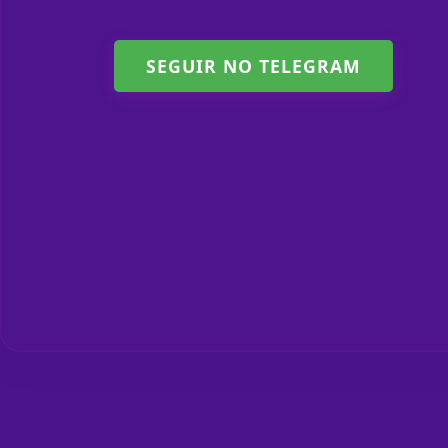
SEGUIR NO TELEGRAM