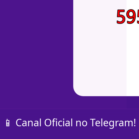
📱 Canal Oficial no Telegram!