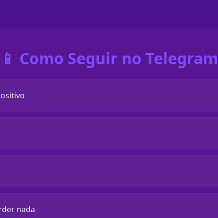
📱 Como Seguir no Telegram
ositivo
erder nada