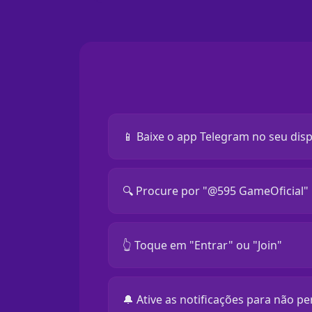
📱 Baixe o app Telegram no seu disp
🔍 Procure por "@595 GameOficial"
👆 Toque em "Entrar" ou "Join"
🔔 Ative as notificações para não p