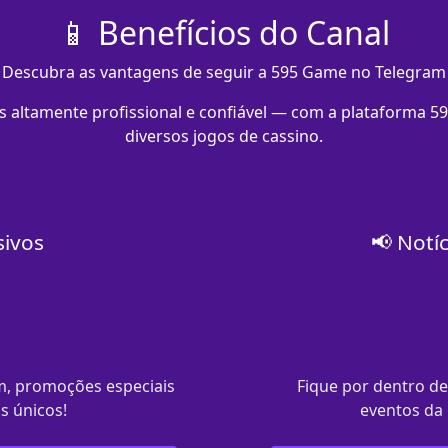
📱 Benefícios do Canal
Descubra as vantagens de seguir a 595 Game no Telegram
altamente profissional e confiável — com a plataforma 59
diversos jogos de cassino.
sivos
📢 Notí
m, promoções especiais
Fique por dentro d
s únicos!
eventos da