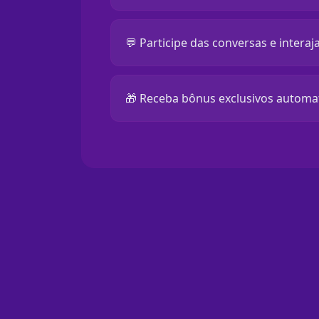
💬 Participe das conversas e interaj
🎁 Receba bônus exclusivos autom