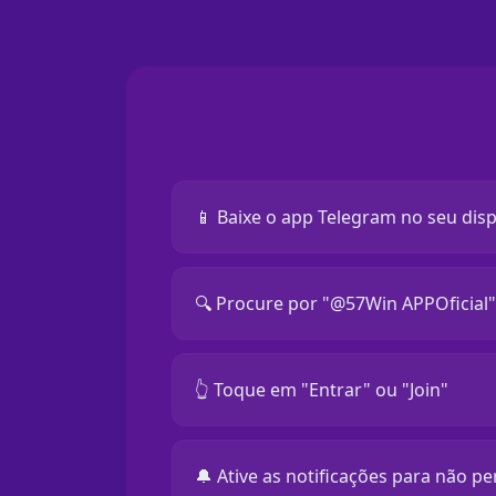
📱 Baixe o app Telegram no seu disp
🔍 Procure por "@57Win APPOficial"
👆 Toque em "Entrar" ou "Join"
🔔 Ative as notificações para não p