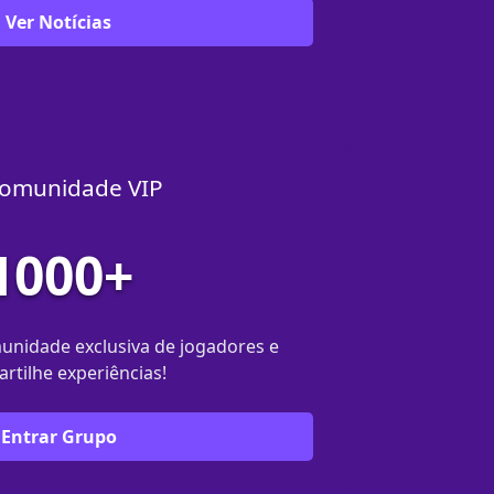
Ver Notícias
Comunidade VIP
1000+
unidade exclusiva de jogadores e
rtilhe experiências!
Entrar Grupo