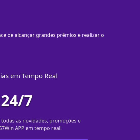
m
ce de alcançar grandes prêmios e realizar o
cias em Tempo Real
24/7
e todas as novidades, promoções e
57Win APP em tempo real!