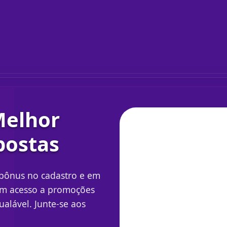
Melhor
postas
bônus no cadastro e em
em acesso a promoções
ualável. Junte-se aos