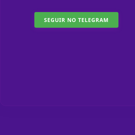
SEGUIR NO TELEGRAM