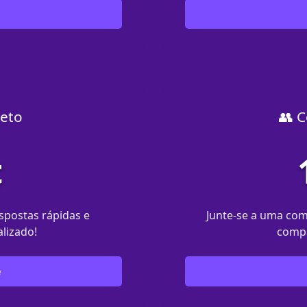
reto
👥 
t
espostas rápidas e
Junte-se a uma com
lizado!
compa
e