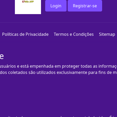
Login
Registrar-se
Políticas de Privacidade
Termos e Condições
Sitemap
de
 usuários e está empenhada em proteger todas as informaç
os coletados são utilizados exclusivamente para fins de m