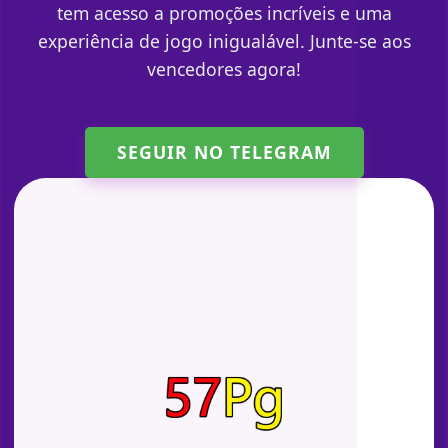
tem acesso a promoções incríveis e uma
experiência de jogo inigualável. Junte-se aos
vencedores agora!
SEGUIR NO TELEGRAM