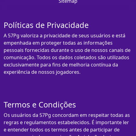
Sitemap
Políticas de Privacidade
A 57Pg valoriza a privacidade de seus usuários e está
empenhada em proteger todas as informações
pessoais fornecidas durante o uso de nossos canais de
comunicação. Todos os dados coletados são utilizados
exclusivamente para fins de melhoria contínua da
experiência de nossos jogadores.
Termos e Condições
Os usuários da 57Pg concordam em respeitar todas as
regras e regulamentos estabelecidos. É importante ler
e entender todos os termos antes de participar de