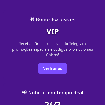
🎁 Bônus Exclusivos
VIP
Receba bônus exclusivos do Telegram,
promoções especiais e códigos promocionais
únicos!
Ver Bônus
📢 Notícias em Tempo Real
24/7