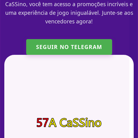
CaSSino, você tem acesso a promoções incríveis e
uma experiência de jogo inigualável. Junte-se aos
vencedores agora!
SEGUIR NO TELEGRAM