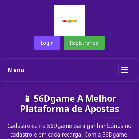
Login
Registrar-se
Menu
📱 56Dgame A Melhor
Plataforma de Apostas
Cadastre-se na 56Dgame para ganhar bônus no
cadastro e em cada recarga. Com a 56Dgame,