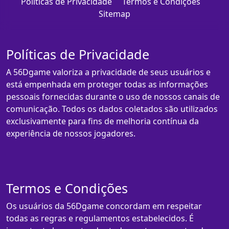
Políticas de Privacidade
Termos e Condições
Sitemap
Políticas de Privacidade
A 56Dgame valoriza a privacidade de seus usuários e
está empenhada em proteger todas as informações
pessoais fornecidas durante o uso de nossos canais de
comunicação. Todos os dados coletados são utilizados
exclusivamente para fins de melhoria contínua da
experiência de nossos jogadores.
Termos e Condições
Os usuários da 56Dgame concordam em respeitar
todas as regras e regulamentos estabelecidos. É