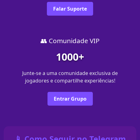
Falar Suporte
👥 Comunidade VIP
1000+
Junte-se a uma comunidade exclusiva de
jogadores e compartilhe experiências!
Entrar Grupo
📱 Como Seguir no Telegram