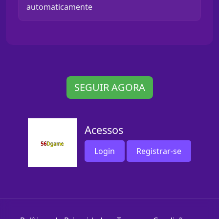
automaticamente
SEGUIR AGORA
Acessos
Login
Registrar-se