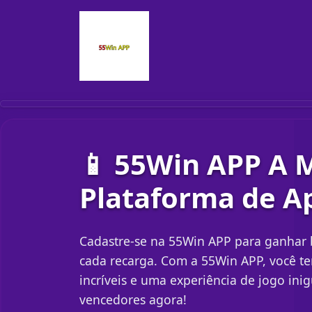
📱 55Win APP A 
Plataforma de A
Cadastre-se na 55Win APP para ganhar 
cada recarga. Com a 55Win APP, você t
incríveis e uma experiência de jogo inig
vencedores agora!