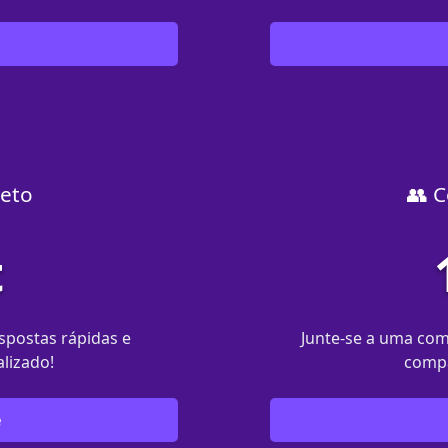
reto
👥 
t
espostas rápidas e
Junte-se a uma com
lizado!
compa
e