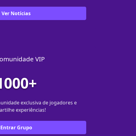
Ver Notícias
Comunidade VIP
1000+
unidade exclusiva de jogadores e
rtilhe experiências!
Entrar Grupo