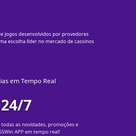
m
de jogos desenvolvidos por provedores
uma escolha líder no mercado de cassinos
cias em Tempo Real
24/7
e todas as novidades, promoções e
55Win APP em tempo real!