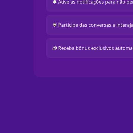
🔔 Ative as notificações para não p
💬 Participe das conversas e interaj
🎁 Receba bônus exclusivos autom