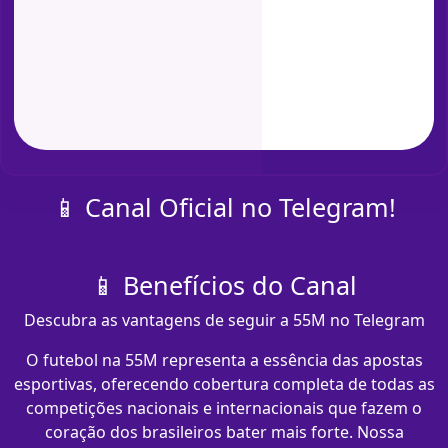
📱 Canal Oficial no Telegram!
📱 Benefícios do Canal
Descubra as vantagens de seguir a 55M no Telegram
O futebol na 55M representa a essência das apostas
esportivas, oferecendo cobertura completa de todas as
competições nacionais e internacionais que fazem o
coração dos brasileiros bater mais forte. Nossa