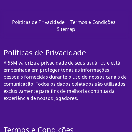
Políticas de Privacidade
Termos e Condições
Sitemap
Políticas de Privacidade
A 55M valoriza a privacidade de seus usuários e está
empenhada em proteger todas as informações
pessoais fornecidas durante o uso de nossos canais de
comunicação. Todos os dados coletados são utilizados
exclusivamente para fins de melhoria contínua da
experiência de nossos jogadores.
Termos e Condições