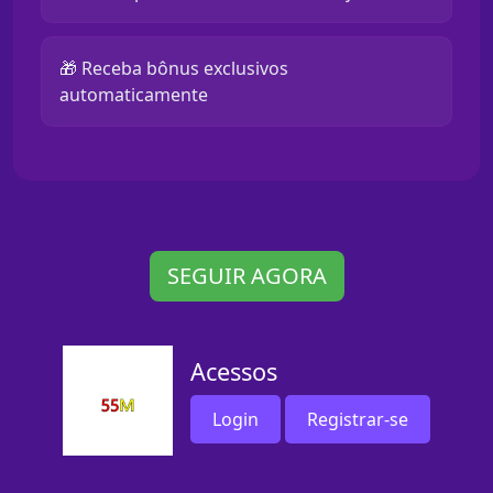
🎁 Receba bônus exclusivos
automaticamente
SEGUIR AGORA
Acessos
Login
Registrar-se