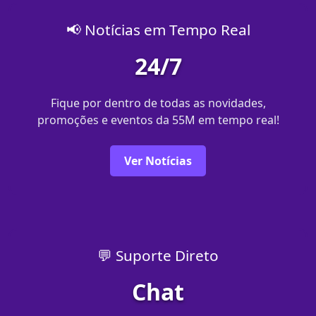
📢 Notícias em Tempo Real
24/7
Fique por dentro de todas as novidades,
promoções e eventos da 55M em tempo real!
Ver Notícias
💬 Suporte Direto
Chat