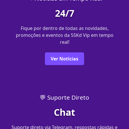
24/7
Fique por dentro de todas as novidades,
promoções e eventos da 55Kd Vip em tempo
real!
Ver Notícias
💬 Suporte Direto
Chat
Suporte direto via Telegram, respostas rápidas e