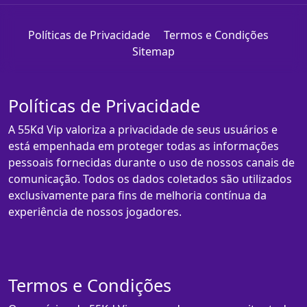
Políticas de Privacidade
Termos e Condições
Sitemap
Políticas de Privacidade
A 55Kd Vip valoriza a privacidade de seus usuários e
está empenhada em proteger todas as informações
pessoais fornecidas durante o uso de nossos canais de
comunicação. Todos os dados coletados são utilizados
exclusivamente para fins de melhoria contínua da
experiência de nossos jogadores.
Termos e Condições