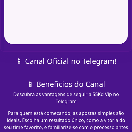
📱 Canal Oficial no Telegram!
📱 Benefícios do Canal
Descubra as vantagens de seguir a 55Kd Vip no
Telegram
Para quem está começando, as apostas simples são
ideais. Escolha um resultado único, como a vitória do
seu time favorito, e familiarize-se com o processo antes