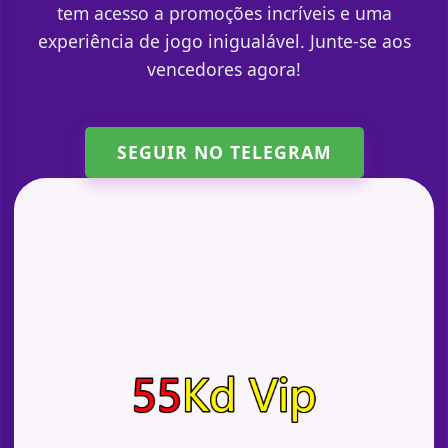
tem acesso a promoções incríveis e uma
experiência de jogo inigualável. Junte-se aos
vencedores agora!
SEGUIR NO TELEGRAM