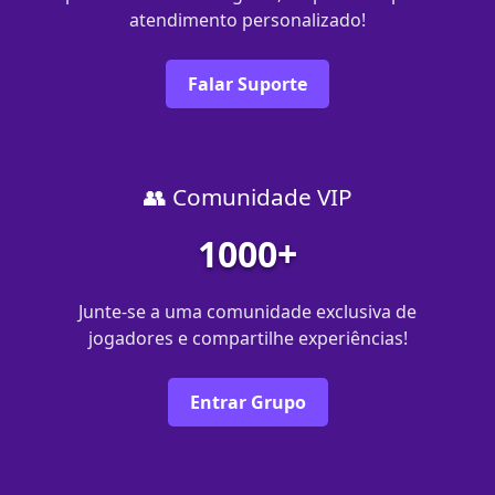
atendimento personalizado!
Falar Suporte
👥 Comunidade VIP
1000+
Junte-se a uma comunidade exclusiva de
jogadores e compartilhe experiências!
Entrar Grupo