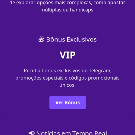
de explorar opções mais complexas, como apostas
múltiplas ou handicaps.
🎁 Bônus Exclusivos
VIP
Receba bônus exclusivos do Telegram,
promoções especiais e códigos promocionais
únicos!
Ver Bônus
📢 Notícias em Tempo Real