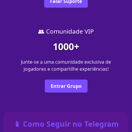
Falar Suporte
👥 Comunidade VIP
1000+
Junte-se a uma comunidade exclusiva de
jogadores e compartilhe experiências!
Entrar Grupo
📱 Como Seguir no Telegram