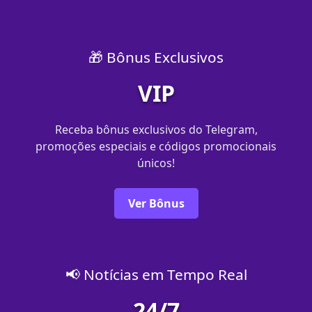
🎁 Bônus Exclusivos
VIP
Receba bônus exclusivos do Telegram,
promoções especiais e códigos promocionais
únicos!
Ver Bônus
📢 Notícias em Tempo Real
24/7