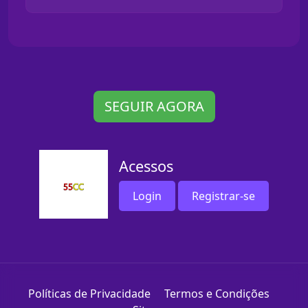
SEGUIR AGORA
Acessos
Login
Registrar-se
Políticas de Privacidade
Termos e Condições