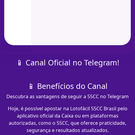
📱 Canal Oficial no Telegram!
📱 Benefícios do Canal
Descubra as vantagens de seguir a 55CC no Telegram
Hoje, é possível apostar na Lotofácil 55CC Brasil pelo
aplicativo oficial da Caixa ou em plataformas
autorizadas, como o 55CC, que oferece praticidade,
segurança e resultados atualizados.