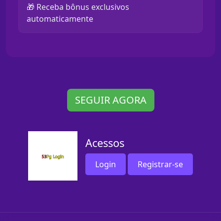
🎁 Receba bônus exclusivos
automaticamente
SEGUIR AGORA
Acessos
Login
Registrar-se