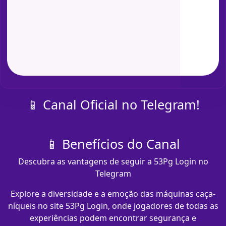
📱 Canal Oficial no Telegram!
📱 Benefícios do Canal
Descubra as vantagens de seguir a 53Pg Login no
Telegram
Explore a diversidade e a emoção das máquinas caça-
níqueis no site 53Pg Login, onde jogadores de todas as
experiências podem encontrar segurança e