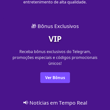
entretenimento de alta qualidade.
🎁 Bônus Exclusivos
VIP
Receba bônus exclusivos do Telegram,
promoções especiais e códigos promocionais
únicos!
Ver Bônus
📢 Notícias em Tempo Real