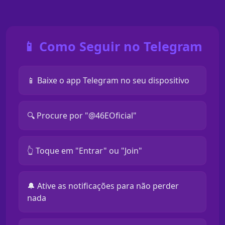
📱 Como Seguir no Telegram
📱 Baixe o app Telegram no seu dispositivo
🔍 Procure por "@46EOficial"
👆 Toque em "Entrar" ou "Join"
🔔 Ative as notificações para não perder
nada