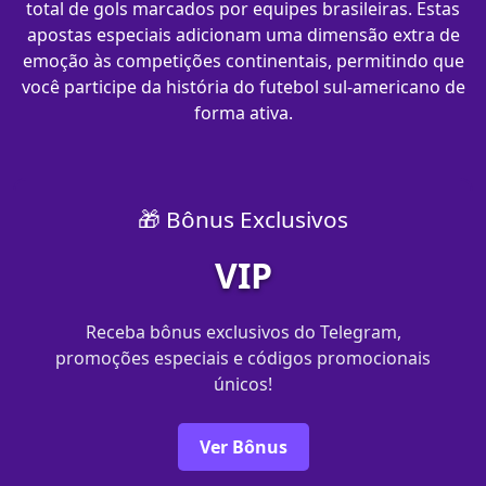
total de gols marcados por equipes brasileiras. Estas
apostas especiais adicionam uma dimensão extra de
emoção às competições continentais, permitindo que
você participe da história do futebol sul-americano de
forma ativa.
🎁 Bônus Exclusivos
VIP
Receba bônus exclusivos do Telegram,
promoções especiais e códigos promocionais
únicos!
Ver Bônus