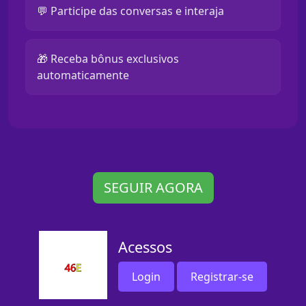
💬 Participe das conversas e interaja
🎁 Receba bônus exclusivos
automaticamente
SEGUIR AGORA
Acessos
Login
Registrar-se