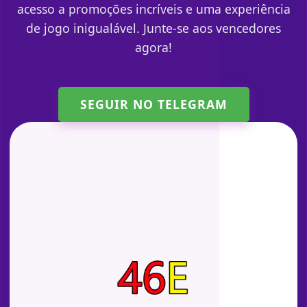
acesso a promoções incríveis e uma experiência
de jogo inigualável. Junte-se aos vencedores
agora!
SEGUIR NO TELEGRAM