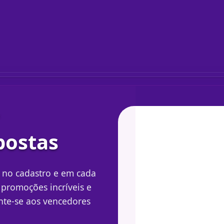
postas
 no cadastro e em cada
 promoções incríveis e
unte-se aos vencedores