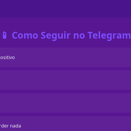
📱 Como Seguir no Telegram
ositivo
erder nada