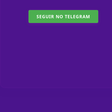
SEGUIR NO TELEGRAM