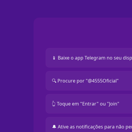
📱 Baixe o app Telegram no seu disp
🔍 Procure por "@4555Oficial"
👆 Toque em "Entrar" ou "Join"
🔔 Ative as notificações para não p