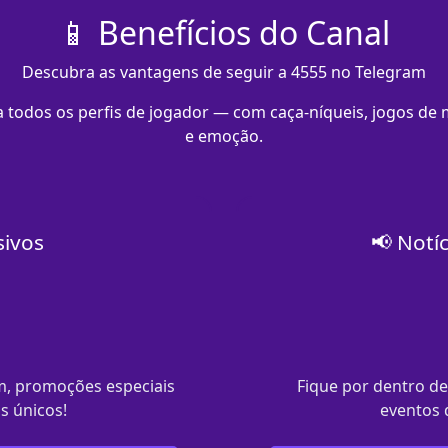
📱 Benefícios do Canal
Descubra as vantagens de seguir a 4555 no Telegram
a todos os perfis de jogador — com caça-níqueis, jogos de
e emoção.
sivos
📢 Notí
m, promoções especiais
Fique por dentro d
s únicos!
eventos 