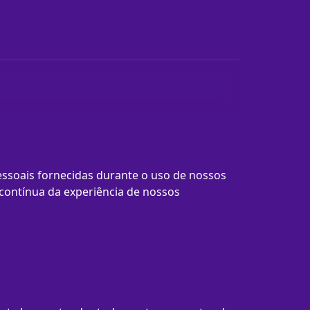
essoais fornecidas durante o uso de nossos
 contínua da experiência de nossos