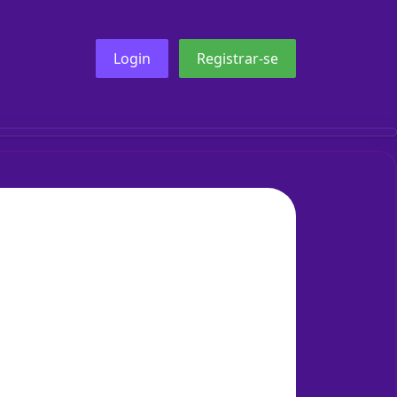
Login
Registrar-se