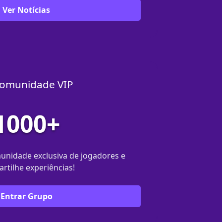
Ver Notícias
Comunidade VIP
1000+
unidade exclusiva de jogadores e
rtilhe experiências!
Entrar Grupo