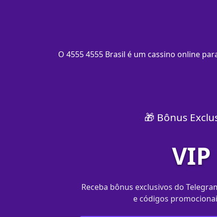
O 4555 4555 Brasil é um cassino online par
🎁 Bônus Exclu
VIP
Receba bônus exclusivos do Telegra
e códigos promocionai