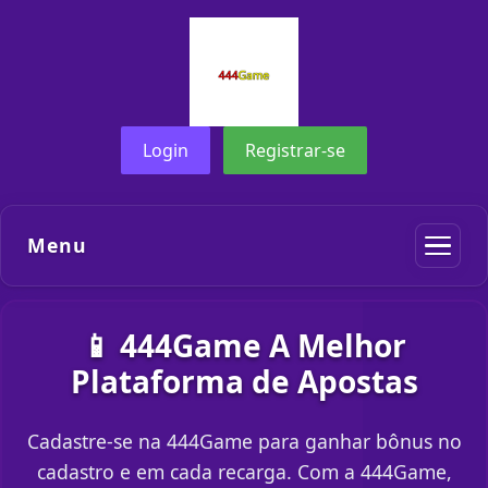
Login
Registrar-se
Menu
📱 444Game A Melhor
Plataforma de Apostas
Cadastre-se na 444Game para ganhar bônus no
cadastro e em cada recarga. Com a 444Game,