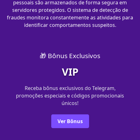
pessoais são armazenados de forma segura em
servidores protegidos. O sistema de detecção de
fraudes monitora constantemente as atividades para
identificar comportamentos suspeitos.
🎁 Bônus Exclusivos
VIP
Receba bônus exclusivos do Telegram,
promoções especiais e códigos promocionais
únicos!
Ver Bônus