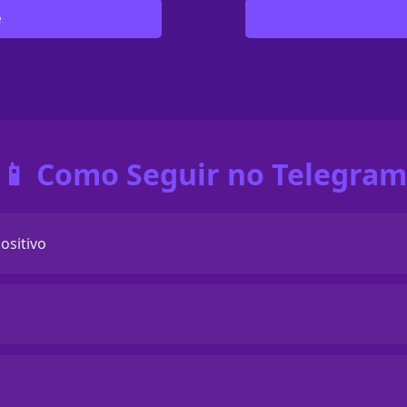
e
📱 Como Seguir no Telegram
ositivo