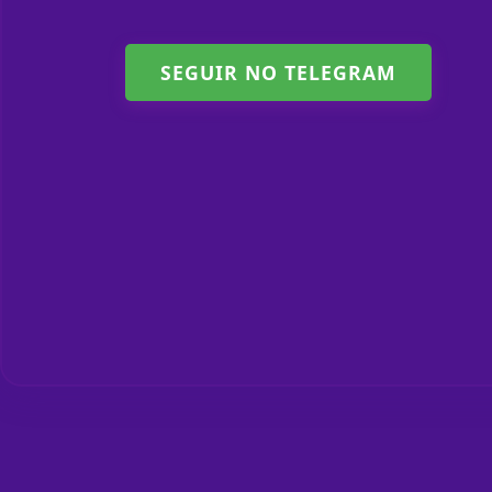
SEGUIR NO TELEGRAM