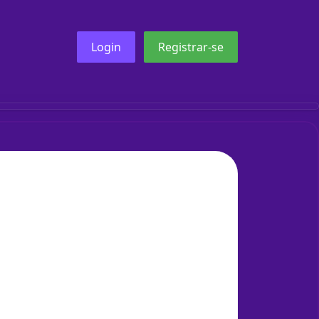
Login
Registrar-se