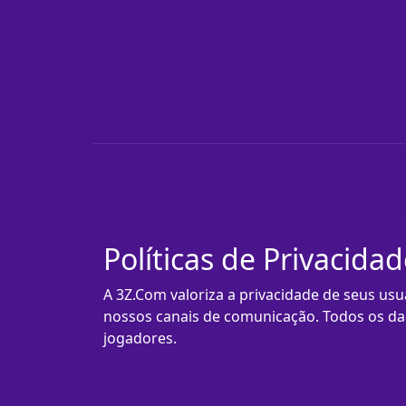
Políticas de Privacida
A 3Z.Com valoriza a privacidade de seus us
nossos canais de comunicação. Todos os dad
jogadores.