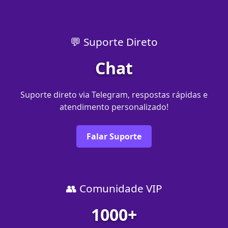
💬 Suporte Direto
Chat
Suporte direto via Telegram, respostas rápidas e
atendimento personalizado!
Falar Suporte
👥 Comunidade VIP
1000+