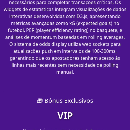
necessários para completar transações críticas. Os
widgets de estatísticas integram visualizações de dados
interativas desenvolvidas com D3.js, apresentando
métricas avançadas como xG (expected goals) no
futebol, PER (player efficiency rating) no basquete, e
análises de momentum baseadas em rolling averages.
O sistema de odds display utiliza web sockets para
atualizações push em intervalos de 100-300ms,
garantindo que os apostadores tenham acesso às
linhas mais recentes sem necessidade de polling
manual.
🎁 Bônus Exclusivos
VIP