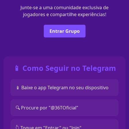
Junte-se a uma comunidade exclusiva de
jogadores e compartilhe experiências!
Entrar Grupo
📱 Como Seguir no Telegram
📱 Baixe o app Telegram no seu dispositivo
🔍 Procure por "@36TOficial"
👆 Toque em "Entrar" ou "Join"