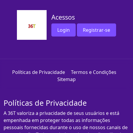
Acessos
Login
Registrar-se
Políticas de Privacidade
Termos e Condições
Sitemap
Políticas de Privacidade
A 36T valoriza a privacidade de seus usuários e está
empenhada em proteger todas as informações
pessoais fornecidas durante o uso de nossos canais de