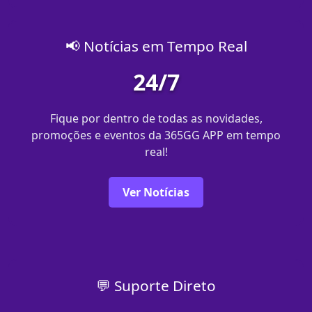
📢 Notícias em Tempo Real
24/7
Fique por dentro de todas as novidades,
promoções e eventos da 365GG APP em tempo
real!
Ver Notícias
💬 Suporte Direto