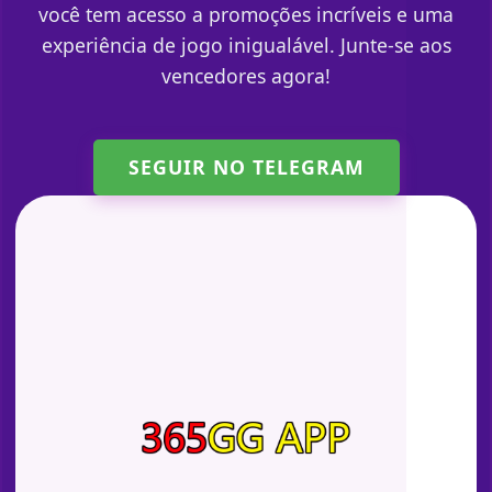
você tem acesso a promoções incríveis e uma
experiência de jogo inigualável. Junte-se aos
vencedores agora!
SEGUIR NO TELEGRAM