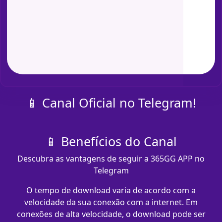
📱 Canal Oficial no Telegram!
📱 Benefícios do Canal
Descubra as vantagens de seguir a 365GG APP no
Telegram
O tempo de download varia de acordo com a
velocidade da sua conexão com a internet. Em
conexões de alta velocidade, o download pode ser