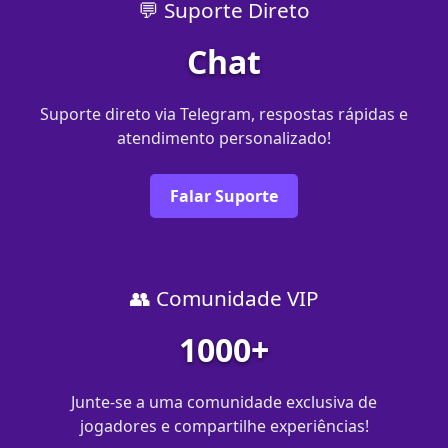
💬 Suporte Direto
Chat
Suporte direto via Telegram, respostas rápidas e
atendimento personalizado!
Falar Suporte
👥 Comunidade VIP
1000+
Junte-se a uma comunidade exclusiva de
jogadores e compartilhe experiências!