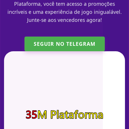
Plataforma, você tem acesso a promoções
incríveis e uma experiência de jogo inigualável.
Junte-se aos vencedores agora!
SEGUIR NO TELEGRAM