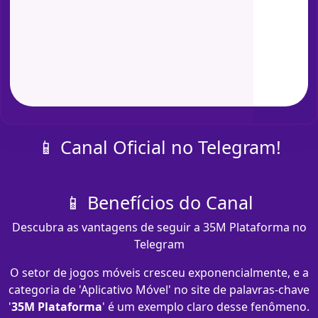
📱 Canal Oficial no Telegram!
📱 Benefícios do Canal
Descubra as vantagens de seguir a 35M Plataforma no
Telegram
O setor de jogos móveis cresceu exponencialmente, e a
categoria de 'Aplicativo Móvel' no site de palavras-chave
'
35M Plataforma
' é um exemplo claro desse fenômeno.