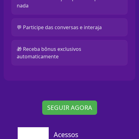
nada
💬 Participe das conversas e interaja
🎁 Receba bônus exclusivos
automaticamente
SEGUIR AGORA
Acessos