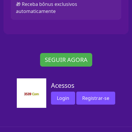
🎁 Receba bônus exclusivos
automaticamente
SEGUIR AGORA
Acessos
Login
Registrar-se