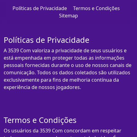
Políticas de Privacidade
Termos e Condições
Sitemap
Políticas de Privacidade
A 3539 Com valoriza a privacidade de seus usuários e
está empenhada em proteger todas as informações
pessoais fornecidas durante o uso de nossos canais de
comunicação. Todos os dados coletados são utilizados
exclusivamente para fins de melhoria contínua da
experiência de nossos jogadores.
Termos e Condições
Os usuários da 3539 Com concordam em respeitar