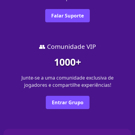
Falar Suporte
👥 Comunidade VIP
1000+
Junte-se a uma comunidade exclusiva de
jogadores e compartilhe experiências!
Entrar Grupo