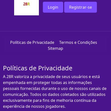
Login
Registrar-se
Políticas de Privacidade
Termos e Condições
Sitemap
Políticas de Privacidade
A 28R valoriza a privacidade de seus usuários e está
empenhada em proteger todas as informações
pessoais fornecidas durante o uso de nossos canais de
comunicação. Todos os dados coletados são utilizados
exclusivamente para fins de melhoria contínua da
experiência de nossos jogadores.