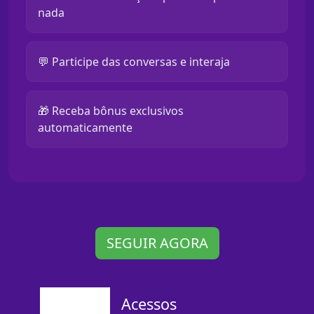
nada
💬 Participe das conversas e interaja
🎁 Receba bônus exclusivos
automaticamente
SEGUIR AGORA
Acessos