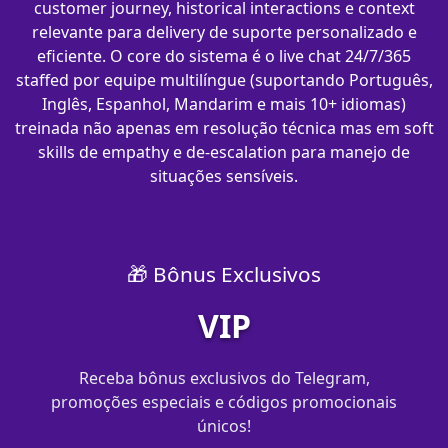
customer journey, historical interactions e context
relevante para delivery de suporte personalizado e
eficiente. O core do sistema é o live chat 24/7/365
staffed por equipe multilíngue (suportando Português,
Inglês, Espanhol, Mandarim e mais 10+ idiomas)
treinada não apenas em resolução técnica mas em soft
skills de empathy e de-escalation para manejo de
situações sensíveis.
🎁 Bônus Exclusivos
VIP
Receba bônus exclusivos do Telegram,
promoções especiais e códigos promocionais
únicos!