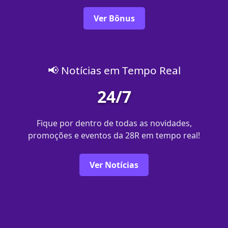
Ver Bônus
📢 Notícias em Tempo Real
24/7
Fique por dentro de todas as novidades,
promoções e eventos da 28R em tempo real!
Ver Notícias