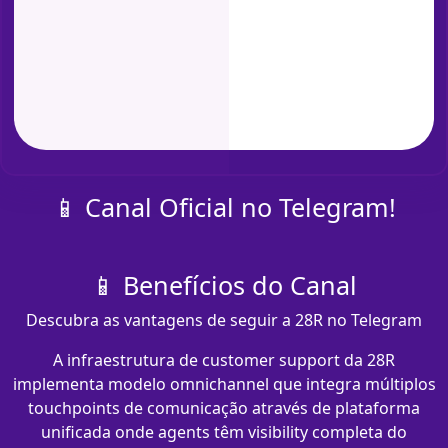
📱 Canal Oficial no Telegram!
📱 Benefícios do Canal
Descubra as vantagens de seguir a 28R no Telegram
A infraestrutura de customer support da 28R
implementa modelo omnichannel que integra múltiplos
touchpoints de comunicação através de plataforma
unificada onde agents têm visibility completa do