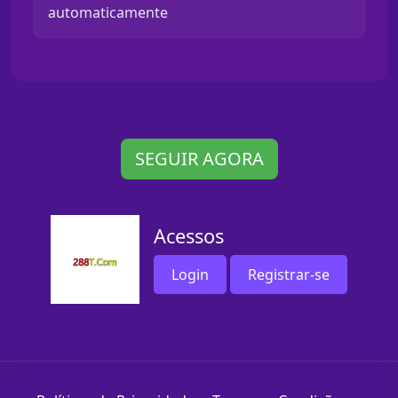
automaticamente
SEGUIR AGORA
Acessos
Login
Registrar-se