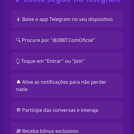
📱 Baixe o app Telegram no seu dispositivo
🔍 Procure por "@288T.ComOficial"
👆 Toque em "Entrar" ou "Join"
🔔 Ative as notificações para não perder
nada
💬 Participe das conversas e interaja
🎁 Receba bônus exclusivos