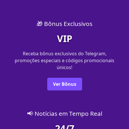
🎁 Bônus Exclusivos
VIP
Receba bônus exclusivos do Telegram,
promoções especiais e códigos promocionais
únicos!
Ver Bônus
📢 Notícias em Tempo Real
24/7