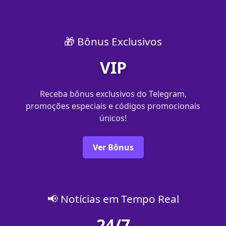
🎁 Bônus Exclusivos
VIP
Receba bônus exclusivos do Telegram,
promoções especiais e códigos promocionais
únicos!
Ver Bônus
📢 Notícias em Tempo Real
24/7