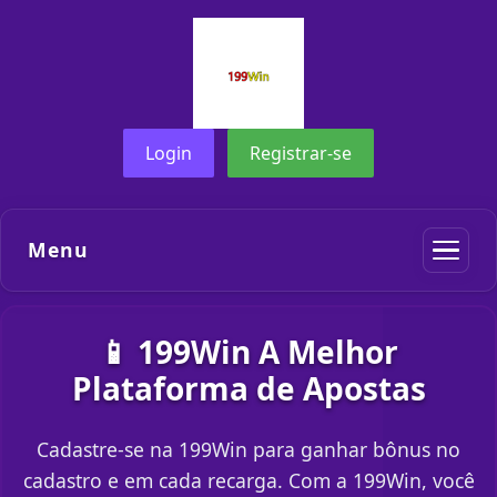
Login
Registrar-se
Menu
📱 199Win A Melhor
Plataforma de Apostas
Cadastre-se na 199Win para ganhar bônus no
cadastro e em cada recarga. Com a 199Win, você