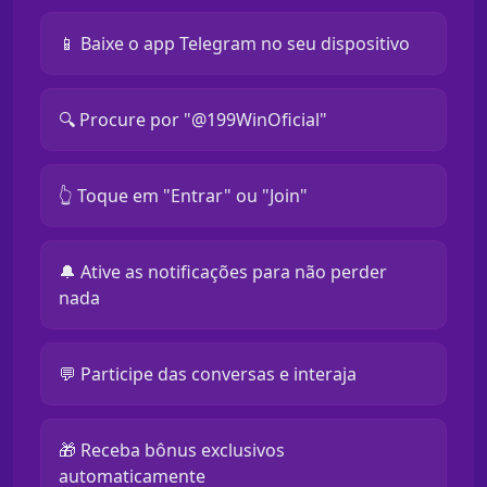
📱 Baixe o app Telegram no seu dispositivo
🔍 Procure por "@199WinOficial"
👆 Toque em "Entrar" ou "Join"
🔔 Ative as notificações para não perder
nada
💬 Participe das conversas e interaja
🎁 Receba bônus exclusivos
automaticamente