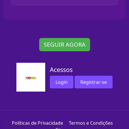
SEGUIR AGORA
Acessos
Login
Registrar-se
Políticas de Privacidade
Termos e Condições