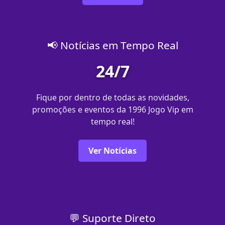
📢 Notícias em Tempo Real
24/7
Fique por dentro de todas as novidades,
promoções e eventos da 1996 Jogo Vip em
tempo real!
Ver Notícias
💬 Suporte Direto