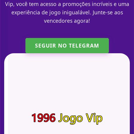
Vip, você tem acesso a promoções incríveis e uma
experiência de jogo inigualável. Junte-se aos
vencedores agora!
SEGUIR NO TELEGRAM