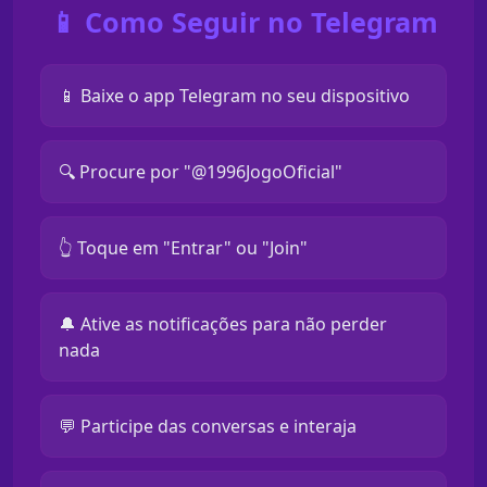
📱 Como Seguir no Telegram
📱 Baixe o app Telegram no seu dispositivo
🔍 Procure por "@1996JogoOficial"
👆 Toque em "Entrar" ou "Join"
🔔 Ative as notificações para não perder
nada
💬 Participe das conversas e interaja