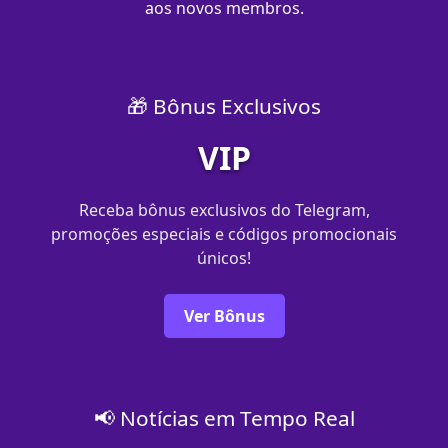
aos novos membros.
🎁 Bônus Exclusivos
VIP
Receba bônus exclusivos do Telegram,
promoções especiais e códigos promocionais
únicos!
Ver Bônus
📢 Notícias em Tempo Real