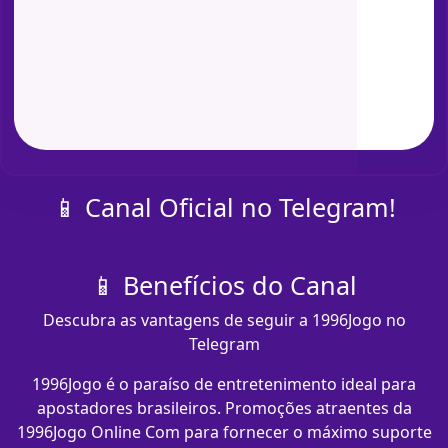
📱 Canal Oficial no Telegram!
📱 Benefícios do Canal
Descubra as vantagens de seguir a 1996Jogo no
Telegram
1996Jogo é o paraíso de entretenimento ideal para
apostadores brasileiros. Promoções atraentes da
1996Jogo Online Com para fornecer o máximo suporte