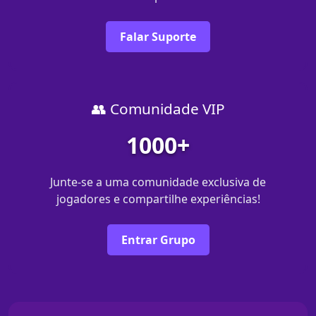
Falar Suporte
👥 Comunidade VIP
1000+
Junte-se a uma comunidade exclusiva de
jogadores e compartilhe experiências!
Entrar Grupo