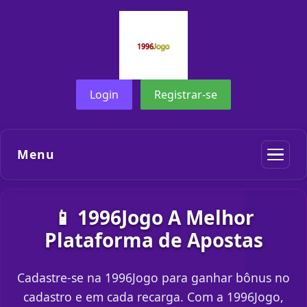
Login
Registrar-se
Menu
📱 1996Jogo A Melhor
Plataforma de Apostas
Cadastre-se na 1996Jogo para ganhar bônus no
cadastro e em cada recarga. Com a 1996Jogo,